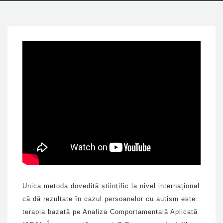
Unica metoda dovedită științific la nivel internațional
că dă rezultate în cazul persoanelor cu autism este
terapia bazată pe Analiza Comportamentală Aplicată