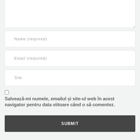
Salvează-mi numele, emailul și site-ul web în acest
navigator pentru data viitoare când o să comentez.