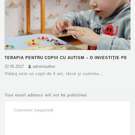
TERAPIA PENTRU COPIII CU AUTISM – O INVESTIŢIE PE
TERMEN…
22.05.2017
admin/author
Vlăduţ este un copil de 4 ani, tăcut şi cuminte,...
Your email address will not be published.