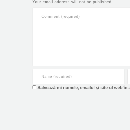
Your email address will not be published.
Salvează-mi numele, emailul și site-ul web în