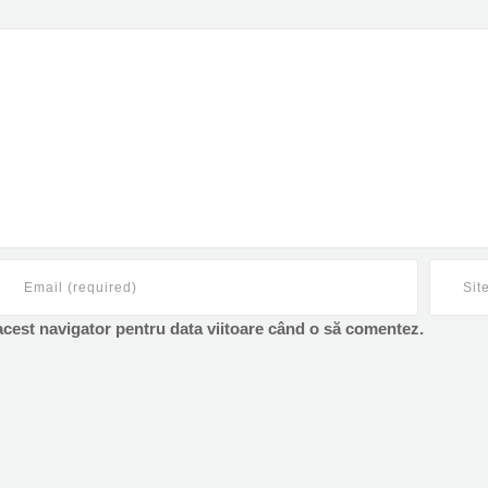
 acest navigator pentru data viitoare când o să comentez.