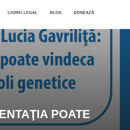
CADRU LEGAL
BLOG
DONEAZĂ
MENTAŢIA POATE