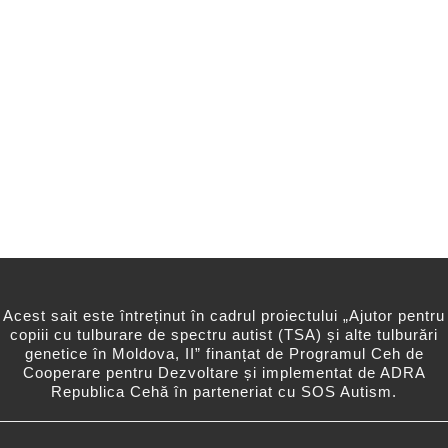
Acest sait este întreținut în cadrul proiectului „Ajutor pentru
copiii cu tulburare de spectru autist (TSA) și alte tulburări
genetice în Moldova, II” finanțat de Programul Ceh de
Cooperare pentru Dezvoltare și implementat de ADRA
Republica Cehă în parteneriat cu SOS Autism.