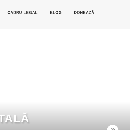
CADRU LEGAL
BLOG
DONEAZĂ
TALĂ