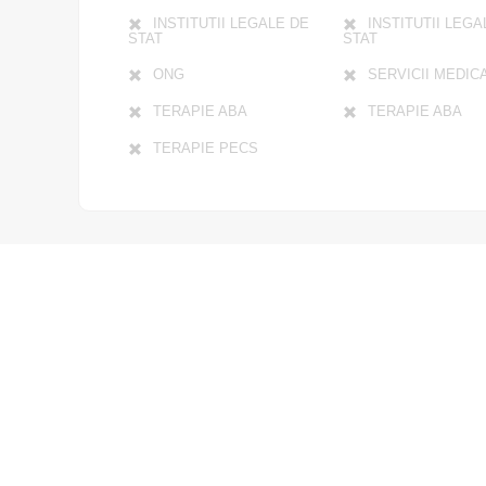
INSTITUTII LEGALE DE
INSTITUTII LEGA
STAT
STAT
ONG
SERVICII MEDIC
TERAPIE ABA
TERAPIE ABA
TERAPIE PECS