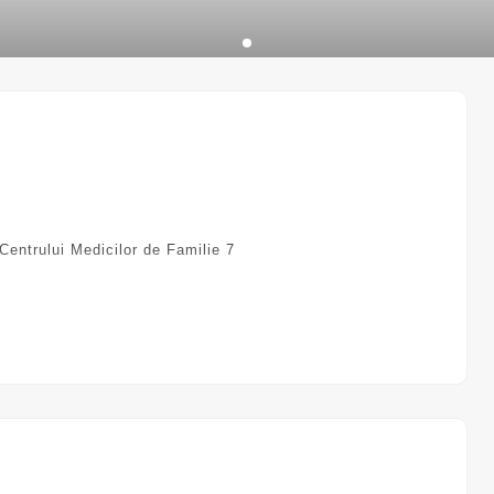
Centrului Medicilor de Familie 7